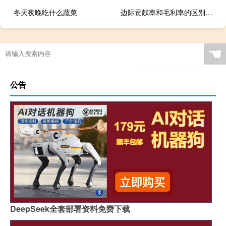
冬天夜晚吃什么蔬菜
边际贡献率和毛利率的区别（边际贡献率公式）
☚
公告
DeepSeek全套部署资料免费下载