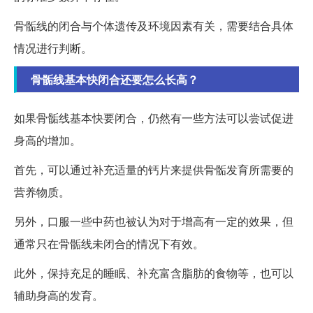
骨骺线的闭合与个体遗传及环境因素有关，需要结合具体
情况进行判断。
骨骺线基本快闭合还要怎么长高？
如果骨骺线基本快要闭合，仍然有一些方法可以尝试促进
身高的增加。
首先，可以通过补充适量的钙片来提供骨骺发育所需要的
营养物质。
另外，口服一些中药也被认为对于增高有一定的效果，但
通常只在骨骺线未闭合的情况下有效。
此外，保持充足的睡眠、补充富含脂肪的食物等，也可以
辅助身高的发育。