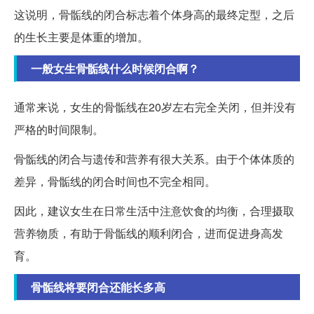
这说明，骨骺线的闭合标志着个体身高的最终定型，之后
的生长主要是体重的增加。
一般女生骨骺线什么时候闭合啊？
通常来说，女生的骨骺线在20岁左右完全关闭，但并没有
严格的时间限制。
骨骺线的闭合与遗传和营养有很大关系。由于个体体质的
差异，骨骺线的闭合时间也不完全相同。
因此，建议女生在日常生活中注意饮食的均衡，合理摄取
营养物质，有助于骨骺线的顺利闭合，进而促进身高发
育。
骨骺线将要闭合还能长多高