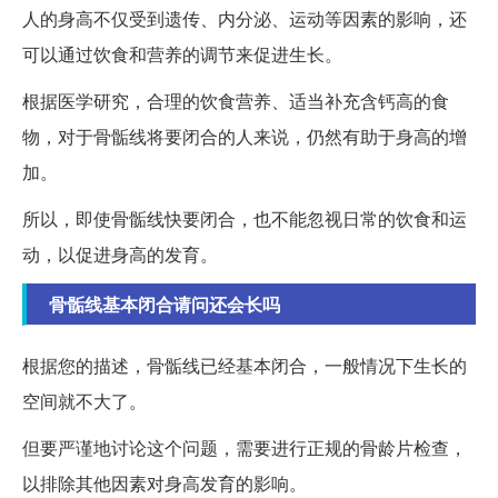
人的身高不仅受到遗传、内分泌、运动等因素的影响，还
可以通过饮食和营养的调节来促进生长。
根据医学研究，合理的饮食营养、适当补充含钙高的食
物，对于骨骺线将要闭合的人来说，仍然有助于身高的增
加。
所以，即使骨骺线快要闭合，也不能忽视日常的饮食和运
动，以促进身高的发育。
骨骺线基本闭合请问还会长吗
根据您的描述，骨骺线已经基本闭合，一般情况下生长的
空间就不大了。
但要严谨地讨论这个问题，需要进行正规的骨龄片检查，
以排除其他因素对身高发育的影响。