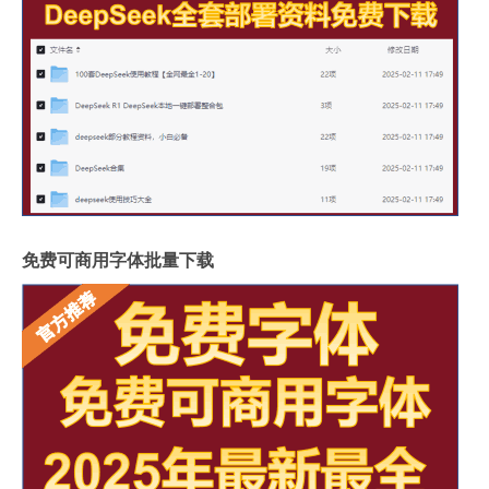
免费可商用字体批量下载