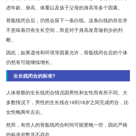
虑年龄、身高、体重以及孩子父母的身高等多个因素。
骨骺线闭合后，仍然会留下一条白线。这条白线的存在并
不意味着仍有生长空间，而是对于身高发育做初步的判
断。
因此，如果遗传和环境等因素允许，骨骺线闭合后的个体
仍然有可能继续增长。
生长线闭合的标准?
人体骨骼的生长线闭合情况因男性和女性而有所不同。大
多数情况下，男性的生长线在16到18岁之间完成闭合，比
女性晚两年左右。
然而，有些人的骨骺线闭合时间可能更晚一些，因此严格
的标准岁数并不存在。