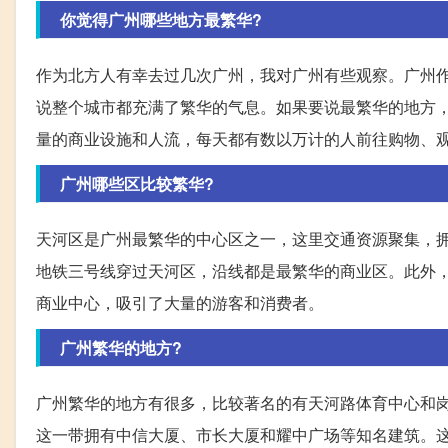
你觉得广州哪些地方最繁华?
作为北方人有幸去过几次广州，我对广州有些观察。广州
说整个城市都充满了繁华的气息。如果要说最繁华的地方
量的商业设施和人流，每天都有数以万计的人前往购物、
广州哪些区比较繁华?
天河区是广州最繁华的中心区之一，这里交通资源聚集，拥
地铁三号线穿过天河区，沿线都是最繁华的商业区。此外
商业中心，吸引了大量的游客和消费者。
广州繁华的地方?
广州繁华的地方有很多，比较著名的有天河路体育中心和
这一带拥有中信大厦、市长大厦和耀中广场等知名建筑。