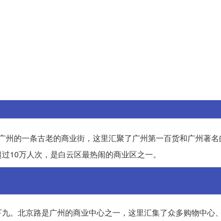
是广州的一条古老的商业街，这里汇聚了广州第一百货和广州著名
过10万人次，是白云区最热闹的商业区之一。
下九。北京路是广州的商业中心之一，这里汇集了众多购物中心