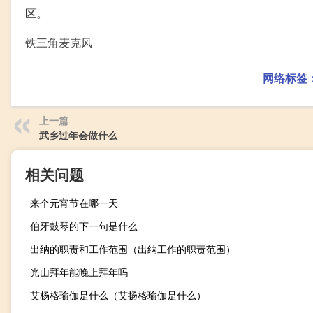
区。
铁三角麦克风
网络标签
上一篇
武乡过年会做什么
相关问题
来个元宵节在哪一天
伯牙鼓琴的下一句是什么
出纳的职责和工作范围（出纳工作的职责范围）
光山拜年能晚上拜年吗
艾杨格瑜伽是什么（艾扬格瑜伽是什么）