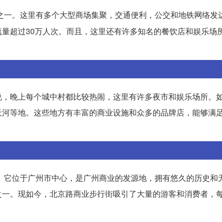
之一。这里有多个大型商场集聚，交通便利，公交和地铁网络发
量超过30万人次。而且，这里还有许多知名的餐饮店和娱乐场
说，晚上每个城中村都比较热闹，这里有许多夜市和娱乐场所。
天河等地。这些地方有丰富的商业设施和众多的品牌店，能够满
之一。它位于广州市中心，是广州商业的发源地，拥有悠久的历史和
之一。现如今，北京路商业步行街吸引了大量的游客和消费者，