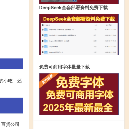
DeepSeek全套部署资料免费下载
免费可商用字体批量下载
的小吃，还
、百货公司