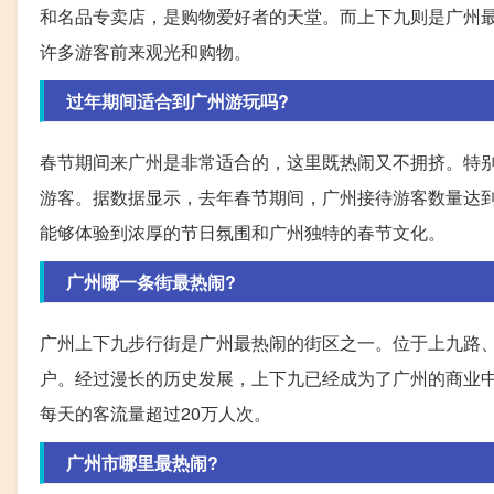
和名品专卖店，是购物爱好者的天堂。而上下九则是广州
许多游客前来观光和购物。
过年期间适合到广州游玩吗?
春节期间来广州是非常适合的，这里既热闹又不拥挤。特
游客。据数据显示，去年春节期间，广州接待游客数量达到
能够体验到浓厚的节日氛围和广州独特的春节文化。
广州哪一条街最热闹?
广州上下九步行街是广州最热闹的街区之一。位于上九路、
户。经过漫长的历史发展，上下九已经成为了广州的商业
每天的客流量超过20万人次。
广州市哪里最热闹?