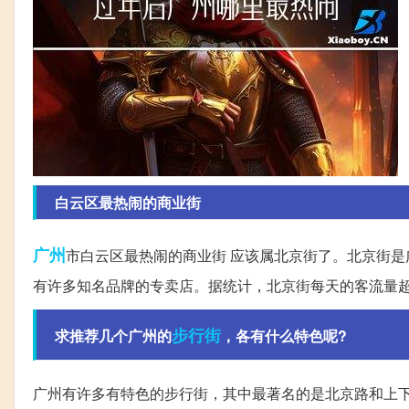
白云区最热闹的商业街
广州
市白云区最热闹的商业街 应该属北京街了。北京街
有许多知名品牌的专卖店。据统计，北京街每天的客流量超
步行街
求推荐几个广州的
，各有什么特色呢?
广州有许多有特色的步行街，其中最著名的是北京路和上