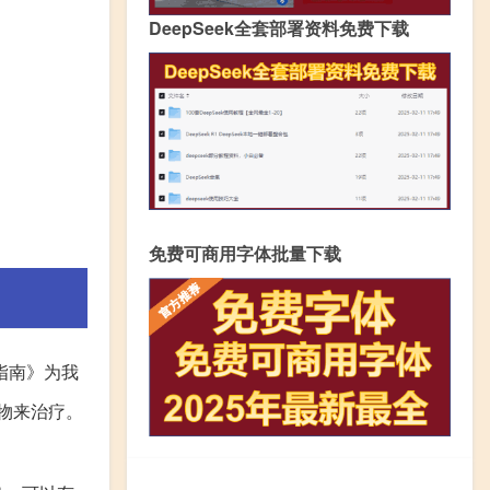
DeepSeek全套部署资料免费下载
免费可商用字体批量下载
指南》为我
物来治疗。