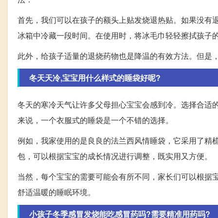
首先，我们可以在孩子的额头上贴发烧退热贴。如果没有
冰箱中冷藏一段时间。在使用时，将冰毛巾轻轻擦拭孩子
此外，给孩子适量的退烧药物也是降温的有效方法。但是
冬天天冷,宝宝用什么样式的睡袋好呢?
冬天的寒冷天气让许多父母担心宝宝会感到冷。选择合适
来说，一个衣服式的睡袋是一个不错的选择。
例如，我家使用的是良良的法兰西风情睡袋，它采用了精
包，可以根据宝宝的成长情况进行调整，既实用又方便。
当然，每个宝宝的需要可能会有所不同，家长们可以根据
舒适温暖的睡眠环境。
小孩子冬季感冒发烧能吃感冒药吗?需要精准用药吗?