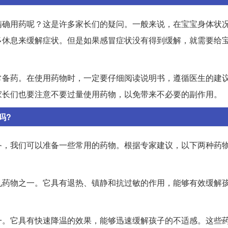
精确用药呢？这是许多家长们的疑问。一般来说，在宝宝身体状
多休息来缓解症状。但是如果感冒症状没有得到缓解，就需要给
常备药。在使用药物时，一定要仔细阅读说明书，遵循医生的建
家长们也要注意不要过量使用药物，以免带来不必要的副作用。
吗?
备，我们可以准备一些常用的药物。根据专家建议，以下两种药
见药物之一。它具有退热、镇静和抗过敏的作用，能够有效缓解
一。它具有快速降温的效果，能够迅速缓解孩子的不适感。这些