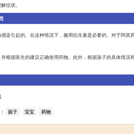
缓解症状。
西
由感染引起的。在这种情况下，服用抗生素是必要的。对于阿莫
，并根据医生的建议正确使用药物。此外，根据孩子的具体情况
感
：
孩子
宝宝
药物