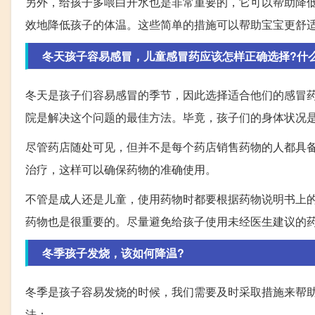
另外，给孩子多喂白开水也是非常重要的，它可以帮助降
效地降低孩子的体温。这些简单的措施可以帮助宝宝更舒
冬天孩子容易感冒，儿童感冒药应该怎样正确选择?什
冬天是孩子们容易感冒的季节，因此选择适合他们的感冒
院是解决这个问题的最佳方法。毕竟，孩子们的身体状况
尽管药店随处可见，但并不是每个药店销售药物的人都具
治疗，这样可以确保药物的准确使用。
不管是成人还是儿童，使用药物时都要根据药物说明书上
药物也是很重要的。尽量避免给孩子使用未经医生建议的
冬季孩子发烧，该如何降温?
冬季是孩子容易发烧的时候，我们需要及时采取措施来帮
法：