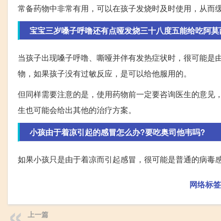
常备药物中非常有用，可以在孩子发烧时及时使用，从而
宝宝三岁嗓子呼噜还有点哑发烧三十八度五能给吃阿莫
当孩子出现嗓子呼噜、嘶哑并伴有发热症状时，很可能是
物，如果孩子没有过敏反应，是可以给他服用的。
但同样需要注意的是，使用药物前一定要咨询医生的意见
生也可能会给出其他的治疗方案。
小孩由于着凉引起的感冒怎么办?要吃奥司他韦吗?
如果小孩只是由于着凉而引起感冒，很可能是普通的病毒
网络标签
上一篇