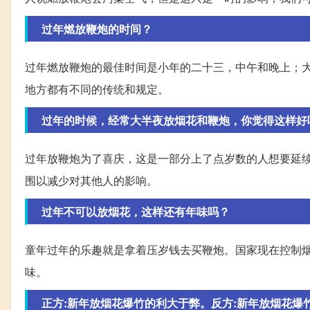
过年燃放鞭炮的时间？
过年燃放鞭炮的最佳时间是小年的二十三，中午和晚上；
地方都有不同的传统和规定。
过年的时候，经常大半夜放烟花和鞭炮，你觉得这样好
过年放鞭炮为了喜庆，这是一部分上了点岁数的人想要延
围以减少对其他人的影响。
过年不可以放烟花，这样还有年味吗？
童年过年的乐趣就是拿着压岁钱去买鞭炮。国家现在控制
味。
正方:新年放烟花爆竹的利大于弊。反方:新年放烟花爆