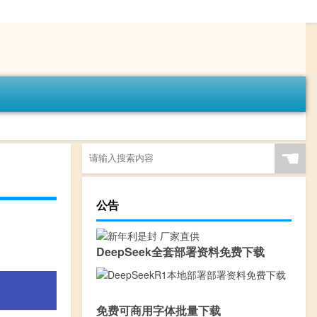
☚
公告
DeepSeek全套部署资料免费下载
免费可商用字体批量下载