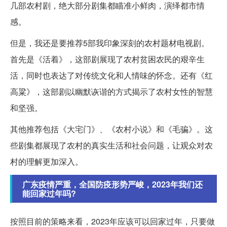
几部农村剧，绝大部分剧集都瞄准小鲜肉，演绎都市情
感。
但是，我还是要推荐5部我印象深刻的农村题材电视剧。
首先是《活着》，这部剧展现了农村贫困农民的艰辛生
活，同时也表达了对传统文化和人情味的怀念。还有《红
高粱》，这部剧以幽默诙谐的方式揭示了农村女性的智慧
和坚强。
其他推荐包括《大宅门》、《农村小说》和《毛骗》。这
些剧集都展现了农村的真实生活和社会问题，让观众对农
村的理解更加深入。
广东疫情严重，全国防疫形势严峻，2023年我们还
能回家过年吗?
按照目前的策略来看，2023年应该可以回家过年，只要做