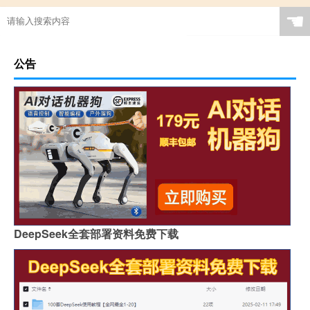
☚
公告
DeepSeek全套部署资料免费下载