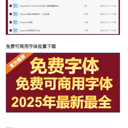
免费可商用字体批量下载