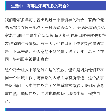
生活中，有哪些不可思议的巧合?
我们老家多年前，曾出现过一个很诡异的巧合，有两个老
弟兄都是在同一地点同一种方式送命的。 开始出事的是这
家老二,他当年是生产队队长,每天都会在稻田转来转去监督
农作物的生长情况。有一天，他在田间工作时突然遭遇雷
击，不幸丧命。令人意想不到的是，过了几年，老三也在
同一块稻田中被雷击身亡。
这个巧合让人不禁想到命运的玄妙。也许是因为他们都在
同一个区域工作，与自然的因果关系有所牵连。这个故事
告诉我们，人类与自然之间的关系非常微妙，我们应该尊
重自然、顺应自然。同时也提醒我们珍惜生命，保护自
己。