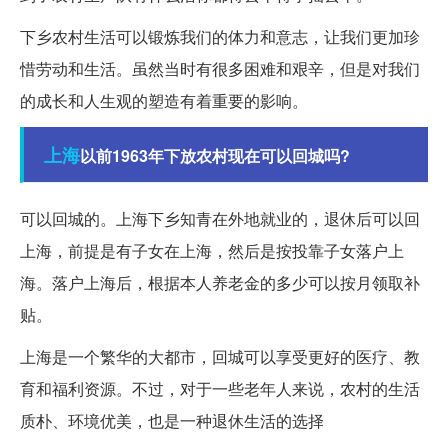
下乡农村生活可以锻炼我们的体力和意志，让我们更加珍
惜劳动和生活。虽然当时有很多困难和艰辛，但是对我们
的成长和人生观的塑造有着重要的影响。
上海
以前1963年下放农村现在可以回城吗?
可以回城的。上海下乡知青在外地就业的，退休后可以回
上海，前提是有子女在上海，然后是按投靠子女落户上
海。落户上海后，根据本人养老金的多少可以按月领取补
贴。
上海是一个繁华的大都市，回城可以享受更好的医疗、教
育和福利资源。不过，对于一些老年人来说，农村的生活
质朴、环境优美，也是一种退休生活的选择