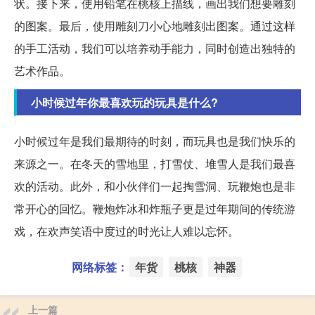
状。接下来，使用铅笔在桃核上描线，画出我们想要雕刻
的图案。最后，使用雕刻刀小心地雕刻出图案。通过这样
的手工活动，我们可以培养动手能力，同时创造出独特的
艺术作品。
小时候过年你最喜欢玩的玩具是什么?
小时候过年是我们最期待的时刻，而玩具也是我们快乐的
来源之一。在冬天的雪地里，打雪仗、堆雪人是我们最喜
欢的活动。此外，和小伙伴们一起掏雪洞、玩鞭炮也是非
常开心的回忆。鞭炮炸冰和炸瓶子更是过年期间的传统游
戏，在欢声笑语中度过的时光让人难以忘怀。
网络标签：
年货
桃核
神器
上一篇