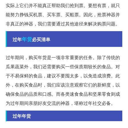
实际上它们并不能真正帮助我们抢到票。要想有票，就只
能努力挣钱买机票、买车票、买船票。因此，抢票神器并
非真正的神器，我们需要通过其他途径来解决购票问题。
年货
过年
必买清单
过年期间，购买年货是一项非常重要的任务。除了传统的
瓜果蔬菜外，我们还需要购买一些保质期较长的食品。对
于不易保鲜的食品，建议不要囤太多，以免造成浪费。此
外，在购买食品时，我们应该注意观察它们的新鲜度，以
确保食品的品质和口感。而各类速食食品和坚果零食则成
为过年期间亲朋好友交流的神器，堪称过年社交必备。
过年年货