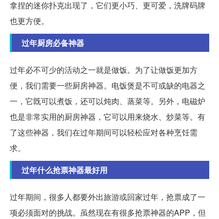
拿捏的迷你扑克出现了，它们更小巧、更可爱，洗牌码牌
也更方便。
过年厨房必备神器
过年必不可少的活动之一就是做饭。为了让做饭更加方
便，我们需要一些厨房神器。电饭煲是不可或缺的电器之
一，它既可以煮饭，还可以炖肉、蒸菜等。另外，电磁炉
也是非常实用的厨房神器，它可以用来烧水、炒菜等。有
了这些神器，我们在过年期间可以轻松应对各种烹饪需
求。
过年什么抢票神器最好用
过年期间，很多人都要外出旅游或回家过年，抢票成了一
项必须面对的挑战。虽然现在有很多抢票神器的APP，但