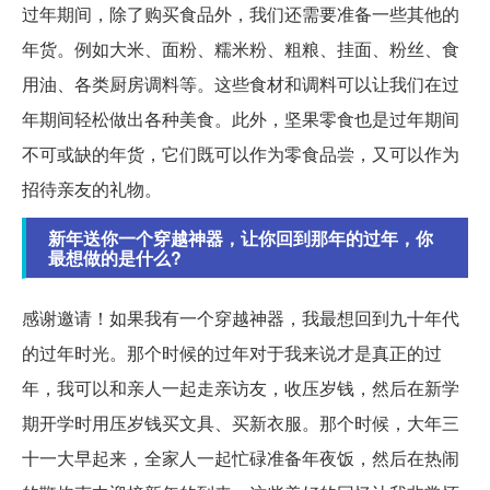
过年期间，除了购买食品外，我们还需要准备一些其他的
年货。例如大米、面粉、糯米粉、粗粮、挂面、粉丝、食
用油、各类厨房调料等。这些食材和调料可以让我们在过
年期间轻松做出各种美食。此外，坚果零食也是过年期间
不可或缺的年货，它们既可以作为零食品尝，又可以作为
招待亲友的礼物。
新年送你一个穿越神器，让你回到那年的过年，你
最想做的是什么?
感谢邀请！如果我有一个穿越神器，我最想回到九十年代
的过年时光。那个时候的过年对于我来说才是真正的过
年，我可以和亲人一起走亲访友，收压岁钱，然后在新学
期开学时用压岁钱买文具、买新衣服。那个时候，大年三
十一大早起来，全家人一起忙碌准备年夜饭，然后在热闹