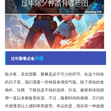
神器
过年聚餐必备
除夕夜，亲友团聚，聚餐是必不可少的环节。在这个特殊
的日子里，我们需要一些神器来增添气氛。除了美味的食
物外，玩牌、下棋也是不错的选择。扑克、麻将和传统棋
牌一直以来都备受欢迎。不过，随着时间的推移，它们的
外观逐渐让人感到审美疲劳。幸运的是，现在有一种超难