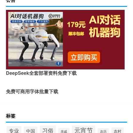
DeepSeek全套部署资料免费下载
免费可商用字体批量下载
标签
元宵节
习俗
专业
中国
农村
亲戚
农历