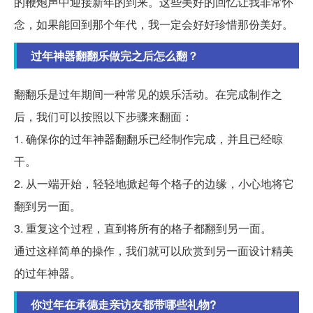
的鞭炮声中迎接新年的到来。这些美好的回忆让我非常怀
念，如果能回到那个年代，我一定会好好珍惜那份美好。
过年神器翻翻乐做完之后怎么翻？
翻翻乐是过年期间一种常见的娱乐活动。在完成制作之
后，我们可以按照以下步骤来翻面：
1. 确保你的过年神器翻翻乐已经制作完成，并且已经晾
干。
2. 从一端开始，轻轻地掀起每个格子的边缘，小心地将它
翻到另一面。
3. 重复这个过程，直到将所有的格子都翻到另一面。
通过这样简单的操作，我们就可以欣赏到另一面设计精美
的过年神器。
你过年在承德走亲访友都带哪些礼物?