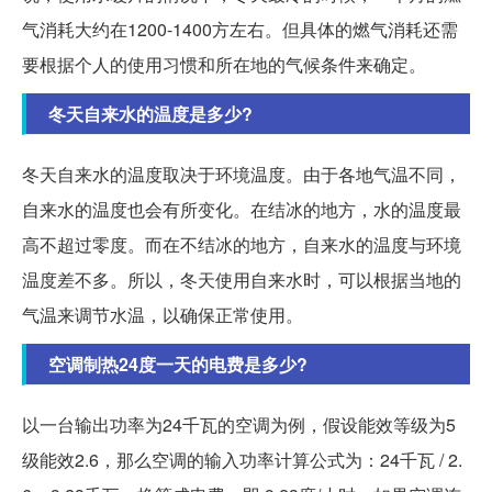
气消耗大约在1200-1400方左右。但具体的燃气消耗还需
要根据个人的使用习惯和所在地的气候条件来确定。
冬天自来水的温度是多少?
冬天自来水的温度取决于环境温度。由于各地气温不同，
自来水的温度也会有所变化。在结冰的地方，水的温度最
高不超过零度。而在不结冰的地方，自来水的温度与环境
温度差不多。所以，冬天使用自来水时，可以根据当地的
气温来调节水温，以确保正常使用。
空调制热24度一天的电费是多少?
以一台输出功率为24千瓦的空调为例，假设能效等级为5
级能效2.6，那么空调的输入功率计算公式为：24千瓦 / 2.