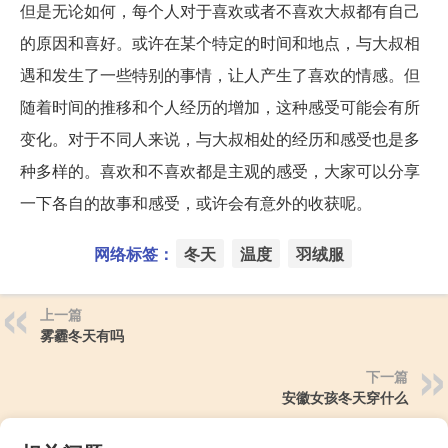
但是无论如何，每个人对于喜欢或者不喜欢大叔都有自己
的原因和喜好。或许在某个特定的时间和地点，与大叔相
遇和发生了一些特别的事情，让人产生了喜欢的情感。但
随着时间的推移和个人经历的增加，这种感受可能会有所
变化。对于不同人来说，与大叔相处的经历和感受也是多
种多样的。喜欢和不喜欢都是主观的感受，大家可以分享
一下各自的故事和感受，或许会有意外的收获呢。
网络标签：
冬天
温度
羽绒服
上一篇
雾霾冬天有吗
下一篇
安徽女孩冬天穿什么