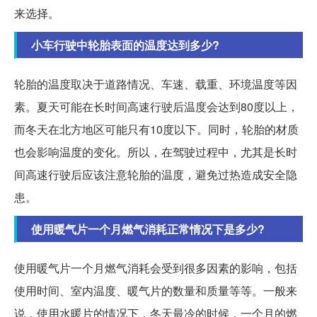
来选择。
小车行驶中轮胎表面的温度达到多少?
轮胎的温度取决于道路情况、车速、载重、环境温度等因
素。夏天可能在长时间高速行驶后温度会达到80度以上，
而冬天在北方地区可能只有10度以下。同时，轮胎的材质
也会影响温度的变化。所以，在驾驶过程中，尤其是长时
间高速行驶后应该注意轮胎的温度，避免过热造成安全隐
患。
使用暖气片一个月燃气消耗正常情况下是多少?
使用暖气片一个月燃气消耗会受到很多因素的影响，包括
使用时间、室内温度、暖气片的数量和质量等等。一般来
说，使用水暖片的情况下，冬天最冷的时候，一个月的燃