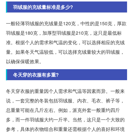
羽绒服的充绒量标准是多少?
一般轻薄羽绒服的充绒量是120克，中性的是150克，厚款
羽绒服是180克，加厚型羽绒服是210克，这只是最低标
准。根据个人的需求和气温的变化，可以选择相应的充绒
量。如果冬天气温较低，可以选择充绒量较大的羽绒服，
以确保保暖效果。
冬天穿的衣服有多重?
冬天穿衣服的重量因个人需求和气温等因素而异。一般来
说，一套完整的冬装包括羽绒服、内衣、毛衣、裤子等，
总重量可能在几斤左右。例如，派克外套一般重约四斤
多，而一件羽绒服大约一斤半。当然，这只是一个大致的
参考，具体的衣物组合和重量还需根据个人的喜好和环境