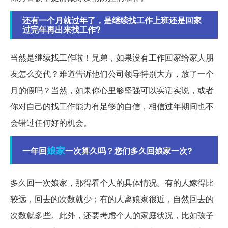
还有一个月就过年了，是继续找工作上班还是回家
过完年再出来找工作?
当然是继续找工作啦！兄弟，如果没有工作回家给家人朋
友怎么交代？难道告诉他们公司领导特别大方，放了一个
月的假吗？当然，如果你心里够坚强可以实话实说，或者
你对自己的找工作能力有足够的自信，相信过年期间也不
会错过任何好的机会。
娘家
一年回
一次算久吗？您们多久回娘家一次?
多久回一次娘家，那得看个人的具体情况。有的人嫁得比
较远，回去的次数就少；有的人离娘家很近，自然回去的
次数就多些。此外，还要考虑个人的家庭状况，比如孩子