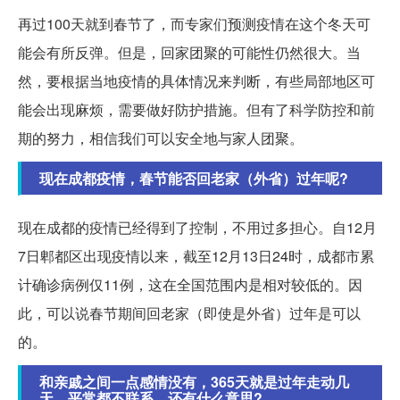
再过100天就到春节了，而专家们预测疫情在这个冬天可
能会有所反弹。但是，回家团聚的可能性仍然很大。当
然，要根据当地疫情的具体情况来判断，有些局部地区可
能会出现麻烦，需要做好防护措施。但有了科学防控和前
期的努力，相信我们可以安全地与家人团聚。
现在成都疫情，春节能否回老家（外省）过年呢?
现在成都的疫情已经得到了控制，不用过多担心。自12月
7日郫都区出现疫情以来，截至12月13日24时，成都市累
计确诊病例仅11例，这在全国范围内是相对较低的。因
此，可以说春节期间回老家（即使是外省）过年是可以
的。
和亲戚之间一点感情没有，365天就是过年走动几
天，平常都不联系，还有什么意思?