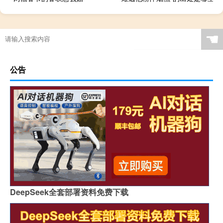
☚
公告
DeepSeek全套部署资料免费下载