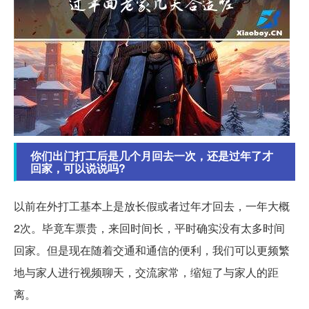
你们出门打工后是几个月回去一次，还是过年了才
回家，可以说说吗?
以前在外打工基本上是放长假或者过年才回去，一年大概
2次。毕竟车票贵，来回时间长，平时确实没有太多时间
回家。但是现在随着交通和通信的便利，我们可以更频繁
地与家人进行视频聊天，交流家常，缩短了与家人的距
离。