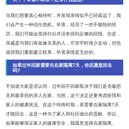
当我们想要真心相待时，并发现亲情似乎已经疏远了，我
们会产生一种信任危机。毕竟，经历了一些不愉快的经
历，我们可能会觉得付出并没有得到足够的回报。但是，
亲戚是与我们有血缘关系的人，尽管平时很少走动，但也
值得我们重新建立联系，毕竟亲情是无价的。
如果过年回家需要先在家隔离7天，你还愿意回去
吗?
不知道大家是否认同，过年回不回家取决于我们是否最想
见和最牵挂的亲人在家。当然，这个决定还要考虑疫情和
家人的健康状况。在这个特殊时期，若需要在家隔离7天
才能回去，这是一种为了家人和社区做出的贡献。所以，
如果能够保证家人的健康安全，我愿意选择在家隔离。