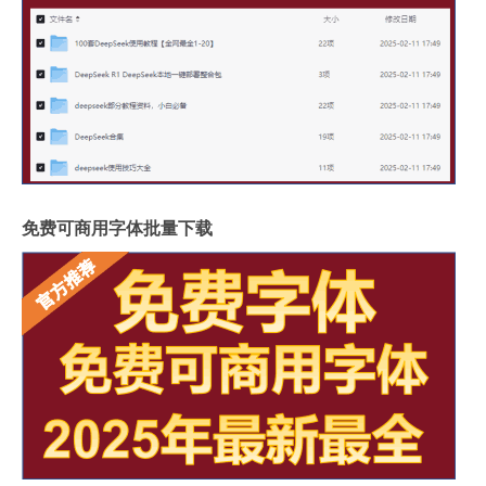
免费可商用字体批量下载