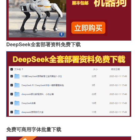
DeepSeek全套部署资料免费下载
免费可商用字体批量下载