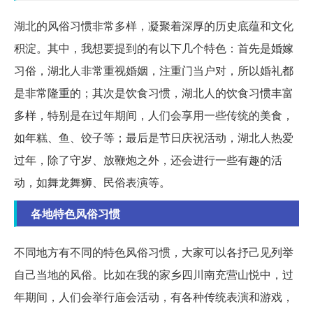
湖北的风俗习惯非常多样，凝聚着深厚的历史底蕴和文化
积淀。其中，我想要提到的有以下几个特色：首先是婚嫁
习俗，湖北人非常重视婚姻，注重门当户对，所以婚礼都
是非常隆重的；其次是饮食习惯，湖北人的饮食习惯丰富
多样，特别是在过年期间，人们会享用一些传统的美食，
如年糕、鱼、饺子等；最后是节日庆祝活动，湖北人热爱
过年，除了守岁、放鞭炮之外，还会进行一些有趣的活
动，如舞龙舞狮、民俗表演等。
各地特色风俗习惯
不同地方有不同的特色风俗习惯，大家可以各抒己见列举
自己当地的风俗。比如在我的家乡四川南充营山悦中，过
年期间，人们会举行庙会活动，有各种传统表演和游戏，