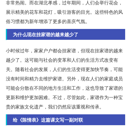
非常热闹。而在湖北孝感，过年期间，人们会举行花会，
展示精美的花车和花灯，吸引游客的目光。这些特色的风
俗习惯都为新年增添了更多的喜庆气氛。
为什么现在挂家谱的越来越少了
小时候过年，家家户户都会挂家谱，但现在挂家谱的越来
越少了。这可能与社会的变革和人们的生活方式改变有
关。随着社会的发展，人们的生活变得更加快节奏，可能
没有时间和精力去维护家谱。另外，现在人们的家庭成员
可能会分散在不同的地方生活和工作，这也导致了家谱的
更新和维护更加困难。不过，尽管如此，家谱作为一种宝
贵的家族文化遗产，我们仍然应该重视和传承。
给《陈情表》这篇课文写一副对联