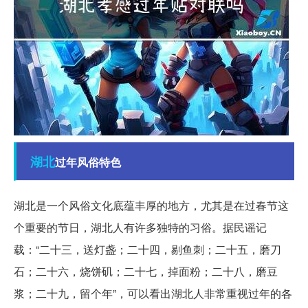
湖北
过年风俗特色
湖北是一个风俗文化底蕴丰厚的地方，尤其是在过春节这
个重要的节日，湖北人有许多独特的习俗。据民谣记
载：“二十三，送灯盏；二十四，剔鱼刺；二十五，磨刀
石；二十六，烧饼矶；二十七，掉面粉；二十八，磨豆
浆；二十九，留个年”，可以看出湖北人非常重视过年的各