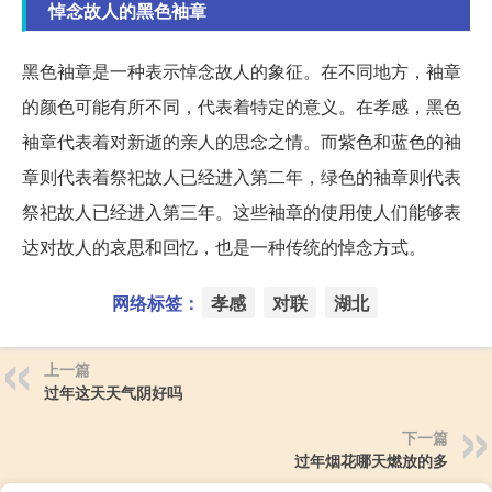
悼念故人的黑色袖章
黑色袖章是一种表示悼念故人的象征。在不同地方，袖章
的颜色可能有所不同，代表着特定的意义。在孝感，黑色
袖章代表着对新逝的亲人的思念之情。而紫色和蓝色的袖
章则代表着祭祀故人已经进入第二年，绿色的袖章则代表
祭祀故人已经进入第三年。这些袖章的使用使人们能够表
达对故人的哀思和回忆，也是一种传统的悼念方式。
网络标签：
孝感
对联
湖北
上一篇
过年这天天气阴好吗
下一篇
过年烟花哪天燃放的多