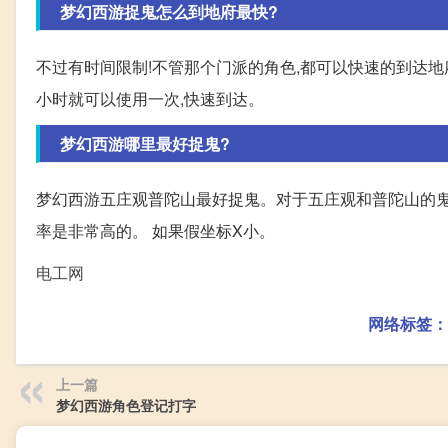
梦幻西游捉鬼怎么到地府最快?
不过有时间限制!不管那个门派的角色,都可以快速的到达地
小时就可以使用一次,快速到达。
梦幻西游哪里最好捉鬼?
梦幻西游五庄观普陀山最好捉鬼。对于五庄观和普陀山的鬼
率是非常高的。 如果假坐标X小。
电工网
网络标签：
上一篇
梦幻西游角色登记打字