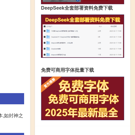
DeepSeek全套部署资料免费下载
免费可商用字体批量下载
本,如封神之