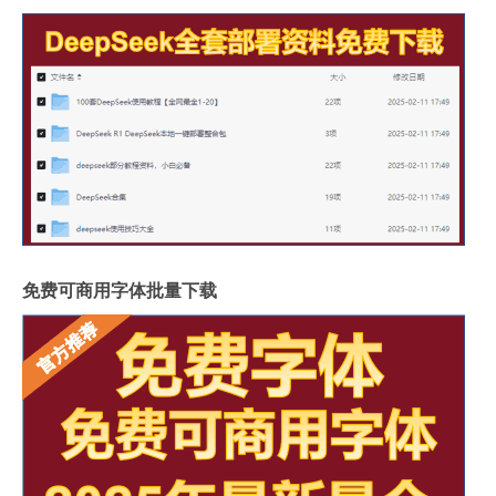
免费可商用字体批量下载