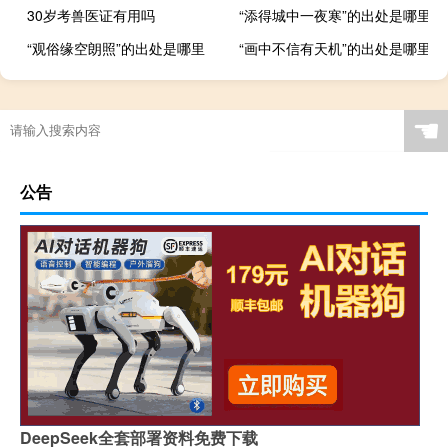
30岁考兽医证有用吗
“添得城中一夜寒”的出处是哪里
“观俗缘空朗照”的出处是哪里
“画中不信有天机”的出处是哪里
☚
公告
DeepSeek全套部署资料免费下载