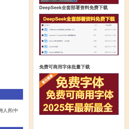
DeepSeek全套部署资料免费下载
免费可商用字体批量下载
佣人房(中