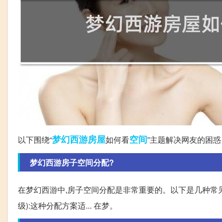
梦幻西游
房屋
空间
以下围绕“
如何看
”主题解决网友的困惑
梦幻西游房子空间分配?
在梦幻西游中,房子空间分配是非常重要的。以下是几种常见的房子
级):这种分配方案适... 在梦。