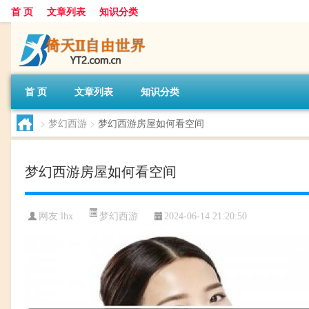
首 页
文章列表
知识分类
首 页
文章列表
知识分类
>
梦幻西游
>
梦幻西游房屋如何看空间
梦幻西游房屋如何看空间
梦幻西游
网友:
lhx
2024-06-14 21:20:50