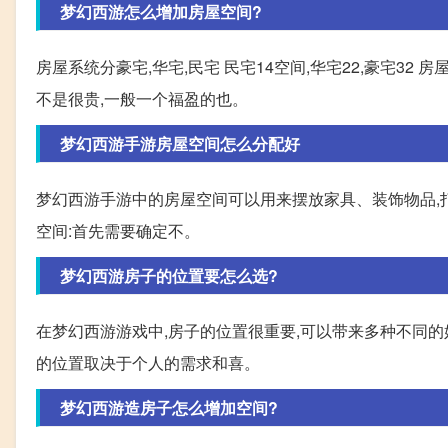
梦幻西游怎么增加房屋空间?
房屋系统分豪宅,华宅,民宅 民宅14空间,华宅22,豪宅3
不是很贵,一般一个福盈的也。
梦幻西游手游房屋空间怎么分配好
梦幻西游手游中的房屋空间可以用来摆放家具、装饰物品,
空间:首先需要确定不。
梦幻西游房子的位置要怎么选?
在梦幻西游游戏中,房子的位置很重要,可以带来多种不同的
的位置取决于个人的需求和喜。
梦幻西游造房子怎么增加空间?