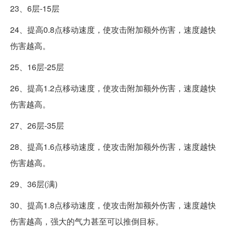
23、6层-15层
24、提高0.8点移动速度，使攻击附加额外伤害，速度越快
伤害越高。
25、16层-25层
26、提高1.2点移动速度，使攻击附加额外伤害，速度越快
伤害越高。
27、26层-35层
28、提高1.6点移动速度，使攻击附加额外伤害，速度越快
伤害越高。
29、36层(满)
30、提高1.8点移动速度，使攻击附加额外伤害，速度越快
伤害越高，强大的气力甚至可以推倒目标。