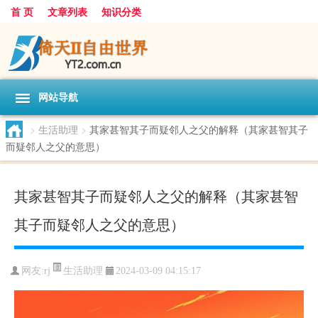
首 页
文章列表
知识分类
网站导航
>
生活助理
>
其家甚智其子而疑邻人之父的解释（其家甚智其子
而疑邻人之父的意思）
其家甚智其子而疑邻人之父的解释（其家甚智
其子而疑邻人之父的意思）
生活助理
网友:
rj
2024-03-09 04:15:17