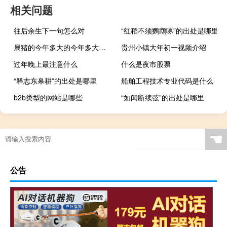
相关问题
往后余生下一句怎么对
“红稻不须鹦鹉啄”的出处是哪里
属猪的今年多大的今年多大年龄
贵州小镇大年初一视频介绍
过年晚上最注意什么
什么是夜市股票
“释志东皋耕”的出处是哪里
船舶工程技术专业代码是什么
b2b类型的网站是哪些
“如闻断续弦”的出处是哪里
☚
公告