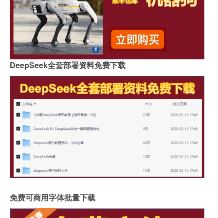
DeepSeek全套部署资料免费下载
免费可商用字体批量下载