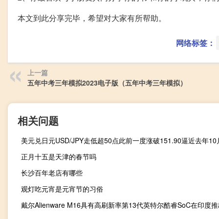
本文到此分享完毕，希望对大家有所帮助。
网络标签：
上一篇
五年中考三年模拟2023电子版（五年中考三年模拟）
相关问题
正月十五是天津的春节吗
长沙百年老店有哪些
观灯吃元宵是元宵节的习俗
戴尔Alienware M16具有高刷新率第13代英特尔酷睿SoC在印度