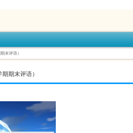
期期末评语）
学期期末评语）