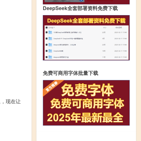
DeepSeek全套部署资料免费下载
免费可商用字体批量下载
题，现在让