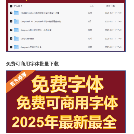
免费可商用字体批量下载