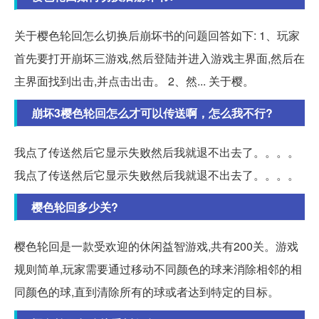
关于樱色轮回怎么切换后崩坏书的问题回答如下: 1、玩家
首先要打开崩坏三游戏,然后登陆并进入游戏主界面,然后在
主界面找到出击,并点击出击。 2、然... 关于樱。
崩坏3樱色轮回怎么才可以传送啊，怎么我不行?
我点了传送然后它显示失败然后我就退不出去了。。。。
我点了传送然后它显示失败然后我就退不出去了。。。。
樱色轮回多少关?
樱色轮回是一款受欢迎的休闲益智游戏,共有200关。游戏
规则简单,玩家需要通过移动不同颜色的球来消除相邻的相
同颜色的球,直到清除所有的球或者达到特定的目标。