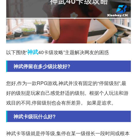
神武
以下围绕“
40卡级攻略”主题解决网友的困惑
神武停留在多少级比较好?
您好,作为一款RPG游戏,神武并没有固定的“停留级别”,最
好的级别是玩家自己感觉舒适的级别。根据个人玩法和游
戏目的不同,停留级别也会有所差异。 如果是追求。
神武卡级玩什么好?
神武卡等级就是停等级,集停在某一级很长一段时间或根本