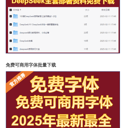
免费可商用字体批量下载