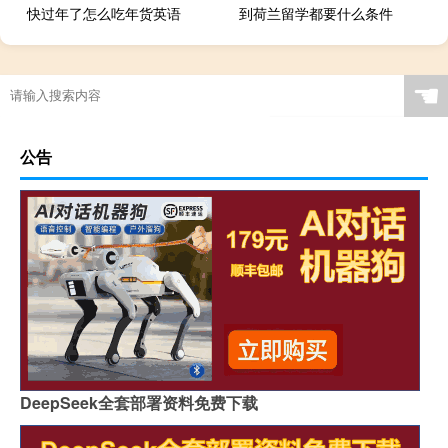
快过年了怎么吃年货英语
到荷兰留学都要什么条件
☚
公告
DeepSeek全套部署资料免费下载