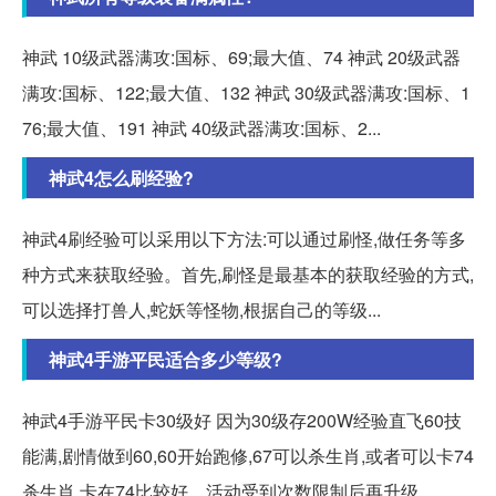
神武 10级武器满攻:国标、69;最大值、74 神武 20级武器
满攻:国标、122;最大值、132 神武 30级武器满攻:国标、1
76;最大值、191 神武 40级武器满攻:国标、2...
神武4怎么刷经验?
神武4刷经验可以采用以下方法:可以通过刷怪,做任务等多
种方式来获取经验。首先,刷怪是最基本的获取经验的方式,
可以选择打兽人,蛇妖等怪物,根据自己的等级...
神武4手游平民适合多少等级?
神武4手游平民卡30级好 因为30级存200W经验直飞60技
能满,剧情做到60,60开始跑修,67可以杀生肖,或者可以卡74
杀生肖,卡在74比较好。活动受到次数限制后再升级。。