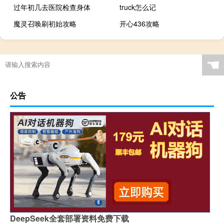
过年初几去医院检查身体
truck怎么记
魔灵召唤刷初始攻略
开心436攻略
☚
公告
DeepSeek全套部署资料免费下载