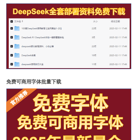
免费可商用字体批量下载