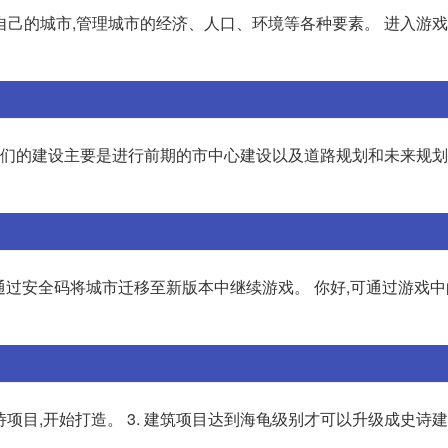
己的城市,管理城市的经济、人口、环境等各种要素。 进入游戏
时我们的建设主要是进行前期的市中心建设以及道路规划和未来规
通过安全码将城市迁移至新版本中继续游戏。 你好,可通过游戏中
史诗项目,开始打造。 3. 建筑项目达到海龟级别才可以升级成史诗建筑