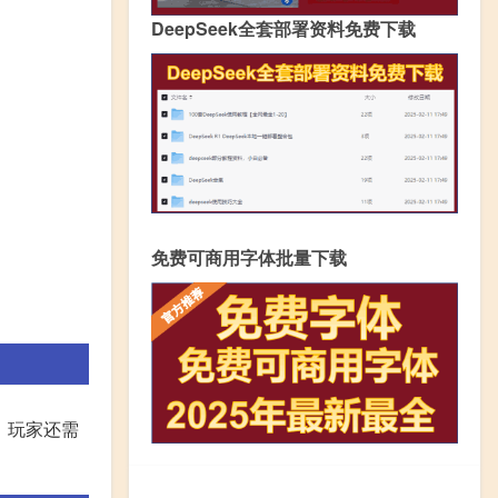
DeepSeek全套部署资料免费下载
免费可商用字体批量下载
。玩家还需