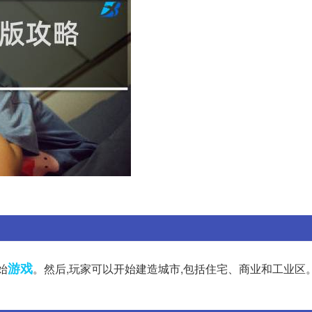
游戏
始
。然后,玩家可以开始建造城市,包括住宅、商业和工业区