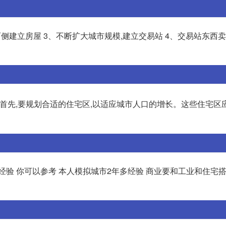
两侧建立房屋 3、不断扩大城市规模,建立交易站 4、交易站东西
:首先,要规划合适的住宅区,以适应城市人口的增长。这些住宅区
经验 你可以参考 本人模拟城市2年多经验 商业要和工业和住宅