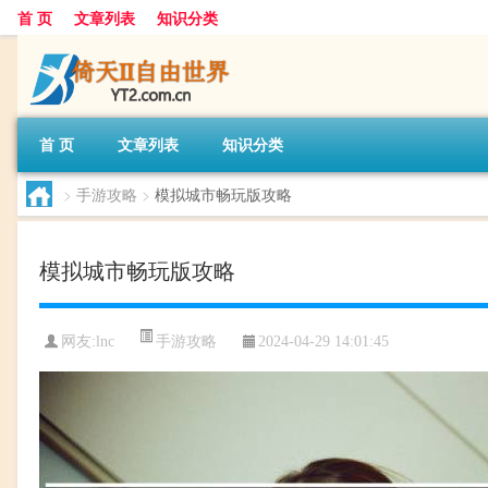
首 页
文章列表
知识分类
首 页
文章列表
知识分类
>
手游攻略
>
模拟城市畅玩版攻略
模拟城市畅玩版攻略
手游攻略
网友:
lnc
2024-04-29 14:01:45