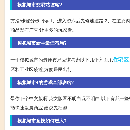
模拟城市交易站攻略?
方法/步骤分步阅读 1、进入游戏后先修建道路 2、在道路
商品发布广告,让更多的玩家看。
模拟城市新手最佳布局?
住宅区
一个模拟城市的最佳布局应该考虑以下几个方面:1.
区和工业区较近,方便居民出行。
模拟城市4的游戏全部攻略?
晕你下个中文版啊 英文版看不明白玩不明白 以下有我一些
能快速发展商业 建议先把游...
模拟城市竞技如何进入?