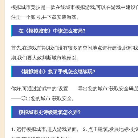
模拟城市竞技是一款在线城市模拟游戏,可以在游戏中建设自
注册一个账号,并下载安装游戏。
在《模拟城市》中该怎么布局?
首先,在游戏前期,我们没有较多的空闲地点进行建设,此
期,我们要大致判断城市地形以。
《模拟城市》换了手机怎么继续玩?
你好,可通过游戏中的“设置——导出您的城市”获取安全码,
——导出您的城市”获取安全。
模拟城市史诗级建筑怎么弄?
1. 运行模拟城市,进入游戏界面。 2. 点击建筑,发展地标-