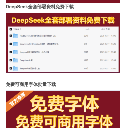
DeepSeek全套部署资料免费下载
免费可商用字体批量下载