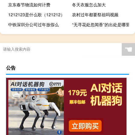
京东春节物流如何计费
冬天衣服怎么加大
1212123是什么歌（121212）
农村过年都要祭祖吗视频
中铁深圳分公司过年放假么
“无寻花处忽闻香”的出处是哪里
☚
公告