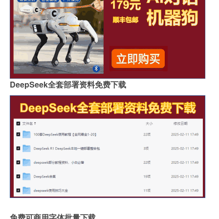
DeepSeek全套部署资料免费下载
免费可商用字体批量下载