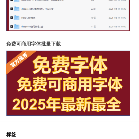
免费可商用字体批量下载
标签