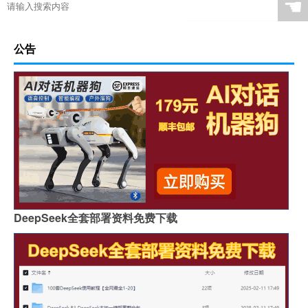
☚
公告
DeepSeek全套部署资料免费下载