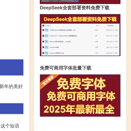
DeepSeek全套部署资料免费下载
免费可商用字体批量下载
新年的美好
，这个短语