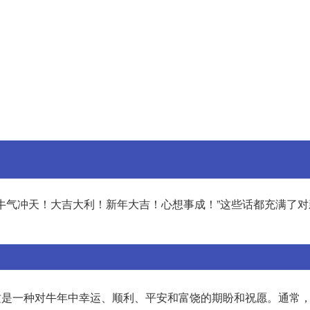
牛气冲天！大吉大利！新年大吉！心想事成！”这些话都充满了对
这是一种对牛年中幸运、顺利、平安和富饶的期盼和祝愿。通常