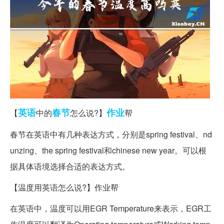
英语
春节
作业
【
中的
怎么说?】
帮
春节在英语中有几种表达方式，分别是spring festival、nd
unzing、the spring festival和chinese new year。可以根
据具体语境选择合适的表达方式。
【温度用英语怎么说?】作业帮
在英语中，温度可以用EGR Temperature来表示，EGR工