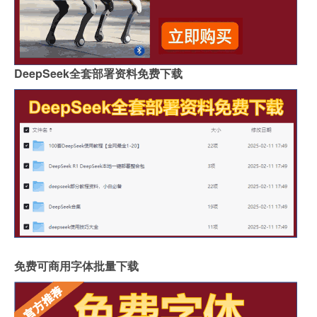
DeepSeek全套部署资料免费下载
免费可商用字体批量下载