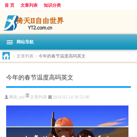
首 页
文章列表
知识分类
网站导航
>
文章列表
>
今年的春节温度高吗英文
今年的春节温度高吗英文
文章列表
网友:
jnd
2024-02-14 18:52:00