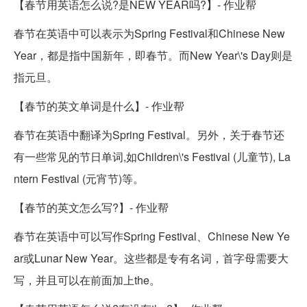
【春节用英语怎么说?是NEW YEAR吗?】- 作业帮
春节在英语中可以表示为Spring Festival和Chinese New
Year，都是指中国新年，即春节。而New Year\'s Day则是
指元旦。
【春节的英文单词是什么】- 作业帮
春节在英语中翻译为Spring Festival。另外，关于春节还
有一些常见的节日单词,如Children\'s Festival (儿童节), La
ntern Festival (元宵节)等。
【春节的英文怎么写?】- 作业帮
春节在英语中可以写作Spring Festival、Chinese New Ye
ar或Lunar New Year。这些都是专有名词，首字母需要大
写，并且可以在前面加上the。