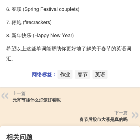
6. 春联 (Spring Festival couplets)
7. 鞭炮 (firecrackers)
8. 新年快乐 (Happy New Year)
希望以上这些单词能帮助你更好地了解关于春节的英语词
汇。
网络标签：
作业
春节
英语
上一篇
元宵节挂什么灯笼好看呢
下一篇
春节后股市大涨是真的吗
相关问题