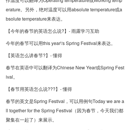
作温度可以翻译为Operating temperature或Working temp
erature。另外，绝对温度可以用absolute temperature或a
bsolute temperature来表达。
【今年的春节的英语怎么说?】- 雨露学习互助
今年的春节可以用this year\'s Spring Festival来表达。
【英语怎么讲春节?】- 懂得
春节在英语中可以翻译为Chinese New Year或Spring Fest
ival。
【春节用英语怎么说???】- 懂得
春节的英文是Spring Festival，可以用例句Today we are a
ll together for the Spring Festival（因为春节，今天我们都
聚集在一起了）来展示。