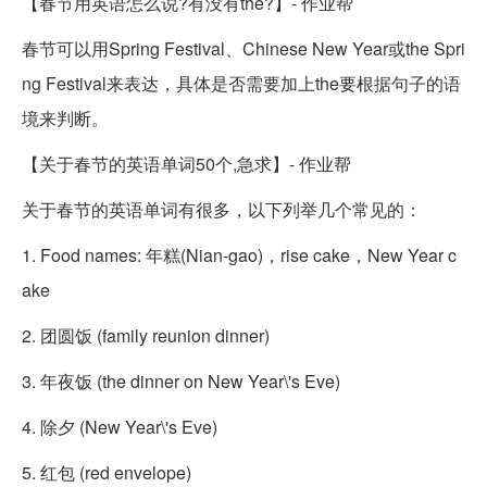
【春节用英语怎么说?有没有the?】- 作业帮
春节可以用Spring Festival、Chinese New Year或the Spri
ng Festival来表达，具体是否需要加上the要根据句子的语
境来判断。
【关于春节的英语单词50个,急求】- 作业帮
关于春节的英语单词有很多，以下列举几个常见的：
1. Food names: 年糕(Nian-gao)，rise cake，New Year c
ake
2. 团圆饭 (family reunion dinner)
3. 年夜饭 (the dinner on New Year\'s Eve)
4. 除夕 (New Year\'s Eve)
5. 红包 (red envelope)