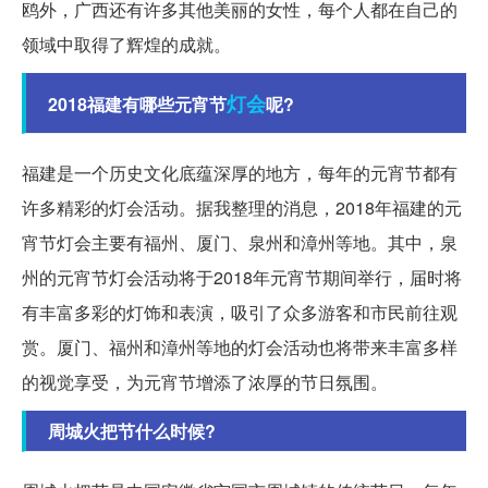
鸥外，广西还有许多其他美丽的女性，每个人都在自己的
领域中取得了辉煌的成就。
灯会
2018福建有哪些元宵节
呢?
福建是一个历史文化底蕴深厚的地方，每年的元宵节都有
许多精彩的灯会活动。据我整理的消息，2018年福建的元
宵节灯会主要有福州、厦门、泉州和漳州等地。其中，泉
州的元宵节灯会活动将于2018年元宵节期间举行，届时将
有丰富多彩的灯饰和表演，吸引了众多游客和市民前往观
赏。厦门、福州和漳州等地的灯会活动也将带来丰富多样
的视觉享受，为元宵节增添了浓厚的节日氛围。
周城火把节什么时候?