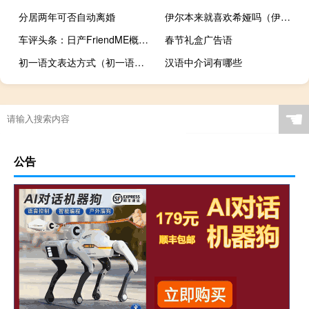
分居两年可否自动离婚
伊尔本来就喜欢希娅吗（伊尔本）
车评头条：日产FriendME概念车将于下周在上海车展上首次亮相
春节礼盒广告语
初一语文表达方式（初一语文表达效果答题格式）
汉语中介词有哪些
☚
公告