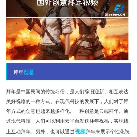
创意
拜年
拜年是中国民间的传统习俗，是人们辞旧迎新、相互表达
美好祝愿的一种方式。在现代科技的发展下，人们对于拜
年方式的创意也越来越多样化。一种创意是云端拜年。通
过现代科技，人们可以利用云平台发送拜年祝福，实现线
视频
上互动拜年。另外，也可以通过
拜年来展示个性化祝