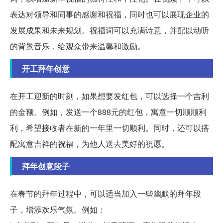
表达对领导和同事的感谢和祝福，同时也可以展现企业的
发展成果和未来规划。祝福词可以充满诗意，并配以动听
的背景音乐，给观众带来温馨和激励。
开工拜年创意
在开工迎新的时刻，如果想要发红包，可以选择一个吉利
的金额。例如，发送一个888元的红包，寓意一切顺顺利
利，希望接收者在新的一年里一切顺利。同时，还可以搭
配寓意吉祥的祝福，为他人送去美好的祝愿。
拜年创意段子
在春节的拜年过程中，可以适当加入一些幽默的拜年段
子，增添欢乐气氛。例如：