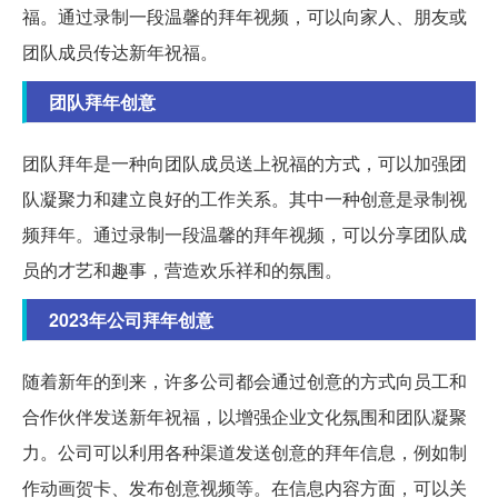
福。通过录制一段温馨的拜年视频，可以向家人、朋友或
团队成员传达新年祝福。
团队拜年创意
团队拜年是一种向团队成员送上祝福的方式，可以加强团
队凝聚力和建立良好的工作关系。其中一种创意是录制视
频拜年。通过录制一段温馨的拜年视频，可以分享团队成
员的才艺和趣事，营造欢乐祥和的氛围。
2023年公司拜年创意
随着新年的到来，许多公司都会通过创意的方式向员工和
合作伙伴发送新年祝福，以增强企业文化氛围和团队凝聚
力。公司可以利用各种渠道发送创意的拜年信息，例如制
作动画贺卡、发布创意视频等。在信息内容方面，可以关