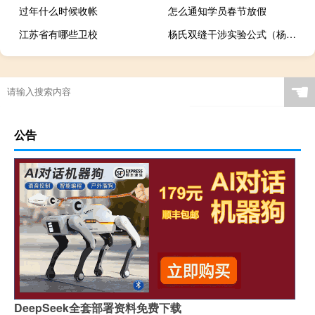
过年什么时候收帐
怎么通知学员春节放假
江苏省有哪些卫校
杨氏双缝干涉实验公式（杨氏双缝干涉实验）
☚
公告
DeepSeek全套部署资料免费下载