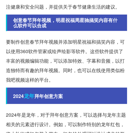
注健康和安全问题，并提供关于春节健康生活的建议。
创意春节拜年视频，明星祝福周星驰搞笑内容有什
么软件可以合成
要制作创意春节拜年视频并添加明星祝福和搞笑内容，可
以使用360软件管家或绘声绘影等软件。这些软件提供了
丰富的视频编辑功能，可以添加特效、字幕和音频，以打
造独特而有趣的拜年视频。同时，也可以在线使用类似粉
我吧视频这样的平台。
龙年
2024
拜年创意方案
2024年是龙年，对于拜年创意方案，可以选择与龙年主题
相关的元素进行设计。例如，可以制作特别的龙年红包，