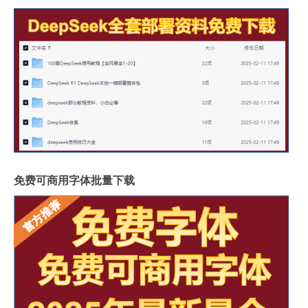
免费可商用字体批量下载