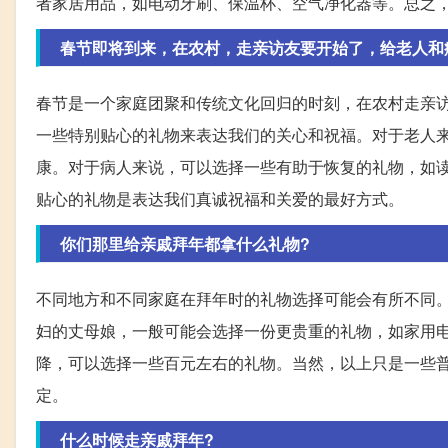
者家居用品，如电动牙刷、保温杯、空气净化器等。总之
春节即将到来，在农村，走亲访友要开始了，给老人和
春节是一个家庭团聚和传统文化回归的时刻，在农村走亲
一些特别贴心的礼物来表达我们的关心和祝福。对于老人
康。对于病人来说，可以选择一些有助于恢复的礼物，如
贴心的礼物是表达我们真诚祝福和关爱的最好方式。
你们那里给亲戚拜年都拿什么礼物?
不同地方和不同家庭在拜年时的礼物选择可能会有所不同
妇的丈母娘，一般可能会选择一份更贵重的礼物，如家用
降，可以选择一些百元左右的礼物。当然，以上只是一些
定。
什么时候走亲戚拜年?