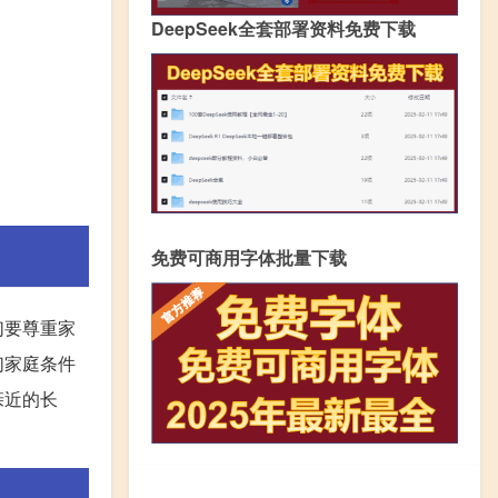
DeepSeek全套部署资料免费下载
免费可商用字体批量下载
们要尊重家
们家庭条件
亲近的长