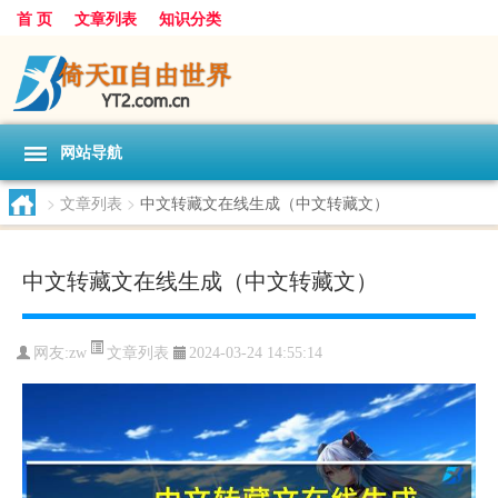
首 页
文章列表
知识分类
网站导航
>
文章列表
>
中文转藏文在线生成（中文转藏文）
中文转藏文在线生成（中文转藏文）
文章列表
网友:
zw
2024-03-24 14:55:14