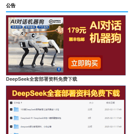
公告
DeepSeek全套部署资料免费下载