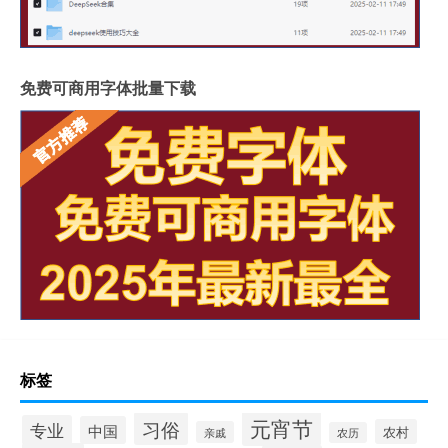
免费可商用字体批量下载
标签
元宵节
习俗
专业
中国
农村
亲戚
农历