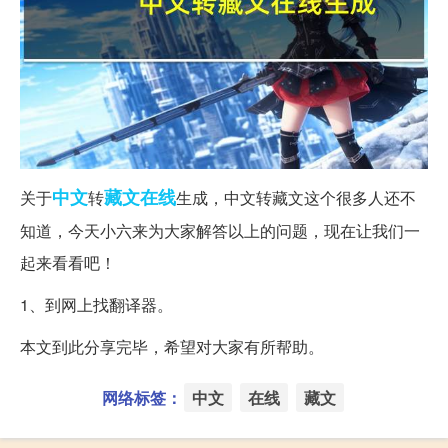
中文
藏文
在线
关于
转
生成，中文转藏文这个很多人还不
知道，今天小六来为大家解答以上的问题，现在让我们一
起来看看吧！
1、到网上找翻译器。
本文到此分享完毕，希望对大家有所帮助。
网络标签：
中文
在线
藏文