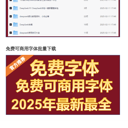
免费可商用字体批量下载