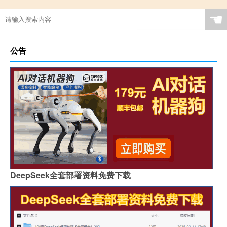
☚
公告
DeepSeek全套部署资料免费下载