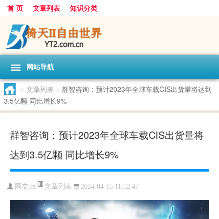
首 页
文章列表
知识分类
网站导航
>
文章列表
>
群智咨询：预计2023年全球车载CIS出货量将达到
3.5亿颗 同比增长9%
群智咨询：预计2023年全球车载CIS出货量将
达到3.5亿颗 同比增长9%
文章列表
网友:
rz
2024-04-15 11:52:47