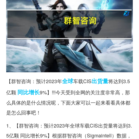
全球
出货量
【群智咨询：预计2023年
车载CIS
将达到3.5
同比增长
亿颗
9%】!!!今天受到全网的关注度非常高，那
么具体的是什么情况呢，下面大家可以一起来看看具体都
是怎么回事吧！
1、【群智咨询：预计2023年全球车载CIS出货量将达到3.
5亿颗 同比增长9%】根据群智咨询（Sigmaintell）数据，