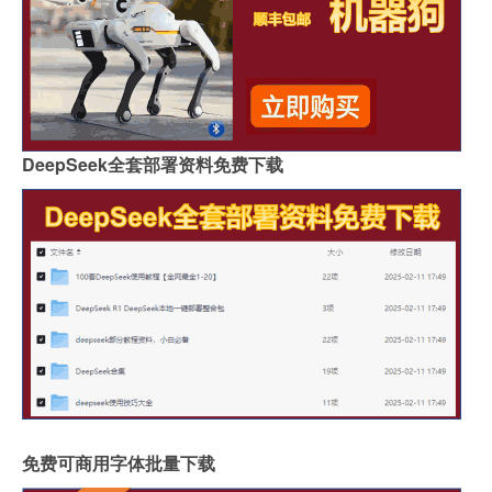
DeepSeek全套部署资料免费下载
免费可商用字体批量下载