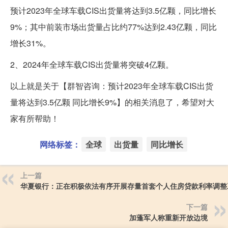
预计2023年全球车载CIS出货量将达到3.5亿颗，同比增长
9%；其中前装市场出货量占比约77%达到2.43亿颗，同比
增长31%。
2、2024年全球车载CIS出货量将突破4亿颗。
以上就是关于【群智咨询：预计2023年全球车载CIS出货
量将达到3.5亿颗 同比增长9%】的相关消息了，希望对大
家有所帮助！
网络标签：
全球
出货量
同比增长
上一篇
华夏银行：正在积极依法有序开展存量首套个人住房贷款利率调整
下一篇
加蓬军人称重新开放边境