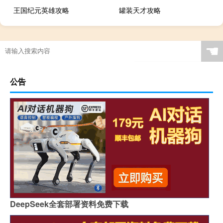
王国纪元英雄攻略
罐装天才攻略
☚
公告
DeepSeek全套部署资料免费下载