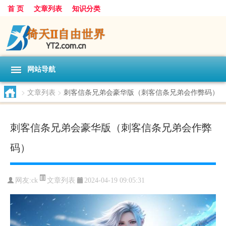
首 页
文章列表
知识分类
网站导航
>
文章列表
>
刺客信条兄弟会豪华版（刺客信条兄弟会作弊码）
刺客信条兄弟会豪华版（刺客信条兄弟会作弊
码）
文章列表
网友:
ck
2024-04-19 09:05:31