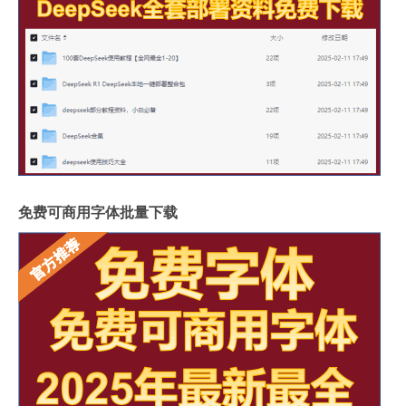
免费可商用字体批量下载