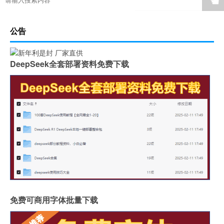
☚
公告
DeepSeek全套部署资料免费下载
免费可商用字体批量下载