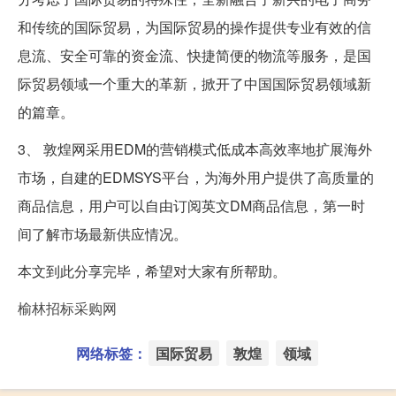
和传统的国际贸易，为国际贸易的操作提供专业有效的信
息流、安全可靠的资金流、快捷简便的物流等服务，是国
际贸易领域一个重大的革新，掀开了中国国际贸易领域新
的篇章。
3、 敦煌网采用EDM的营销模式低成本高效率地扩展海外
市场，自建的EDMSYS平台，为海外用户提供了高质量的
商品信息，用户可以自由订阅英文DM商品信息，第一时
间了解市场最新供应情况。
本文到此分享完毕，希望对大家有所帮助。
榆林招标采购网
网络标签：
国际贸易
敦煌
领域