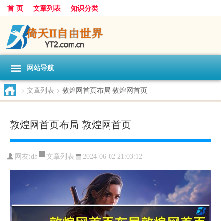
首 页
文章列表
知识分类
网站导航
>
文章列表
>
敦煌网首页布局 敦煌网首页
敦煌网首页布局 敦煌网首页
文章列表
网友:
dh
2024-06-02 21:03:12