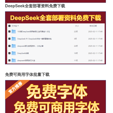
DeepSeek全套部署资料免费下载
免费可商用字体批量下载