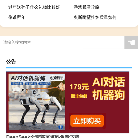
过年送孙子什么礼物比较好
游戏暴君攻略
像谁拜年
奥斯耐壁挂炉质量如何
☚
公告
DeepSeek全套部署资料免费下载