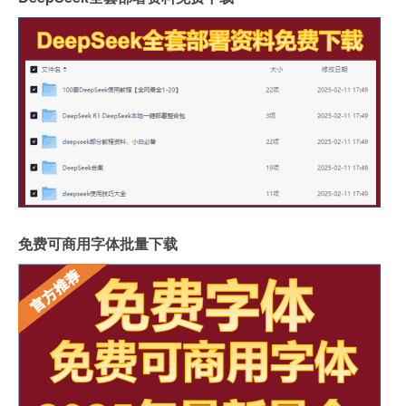
免费可商用字体批量下载