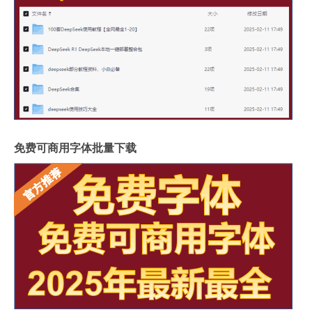
免费可商用字体批量下载