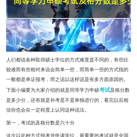
人们都说各种取得硕士学位的方式难度是不同的，有些比
较难而有些相对来说会简单一些，而简单一些的方式指的
一般都是单证报考，而之说以这样说是有多方面原因的。
考试
下面小编要为大家介绍的就是同等学力申硕
及格分数
是多少分，还有就是补考是不是单独进行的，看完以后相
信你也会在一定程度上认同这种说法。
第一，考试的及格分数是六十分
这次以此种方式报考并申请学位，最重要的考试就是全国