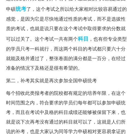
统考
申硕
了，这个考试之所以给大家相对比较容易通过的
感觉，是因为它是尽快地通过性质的考试，而不是选拔性
质的考试，也就是说只要在这个考试中取得要求的分数就
科目
可以过关了。这个考试一共有两个
，也有些专业类型
的学员只考一科就行，而这两个科目的考试都只要六十分
就能及格并通过了，整张卷面的满分都是一百分，在经过
准备的情况下及格还是很有希望的。
第二，补考其实就是再次参加全国申硕统考
每个招收此类报考者的院校都有规定的培养年限，在这个
时间范围之内，符合要求的学员们每年都可以参加申硕统
考，而且在考试中及格的科目成绩还能够被保留下来，也
就是说下次再考没有通过的科目就可以了，这就是人们所
说的补考，也是大家认为同等学力申硕相对更容易拿证的