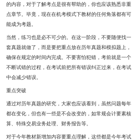
的内容，对于了解考点是很有帮助的，你也应该熟悉非重
点章节。毕竟，现在在机考模式下教材的任何角落都有可
能成为考题。
当然，练习也是必不可少的。在这一阶段，不要随便找一
套真题就做了，而是要把重点放在历年真题和模拟题上，
确保在规定的时间内完成。不要害怕犯错，考前就是一个
不断试错的过程，在考试前把所有错误纠正过来，在考试
中会减少错误。
重点突破
通过对历年真题的研究，大家也应该看到，虽然问题每年
都在变化，但也有一些是不会改变的，如常规会计要素核
算、特殊交易业务处理、财务报告等。
对于今年教材新增加内容要重点理解，这些都是今年考试