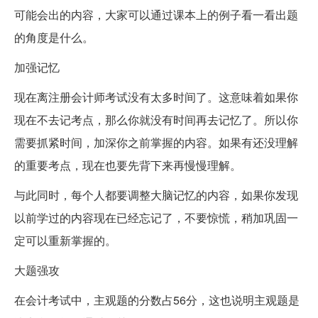
可能会出的内容，大家可以通过课本上的例子看一看出题
的角度是什么。
加强记忆
现在离注册会计师考试没有太多时间了。这意味着如果你
现在不去记考点，那么你就没有时间再去记忆了。所以你
需要抓紧时间，加深你之前掌握的内容。如果有还没理解
的重要考点，现在也要先背下来再慢慢理解。
与此同时，每个人都要调整大脑记忆的内容，如果你发现
以前学过的内容现在已经忘记了，不要惊慌，稍加巩固一
定可以重新掌握的。
大题强攻
在会计考试中，主观题的分数占56分，这也说明主观题是