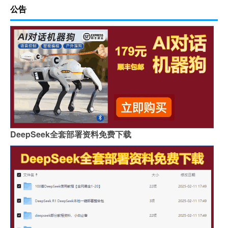
公告
DeepSeek全套部署资料免费下载