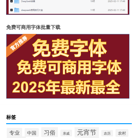
免费可商用字体批量下载
标签
元宵节
习俗
专业
中国
农村
亲戚
农历