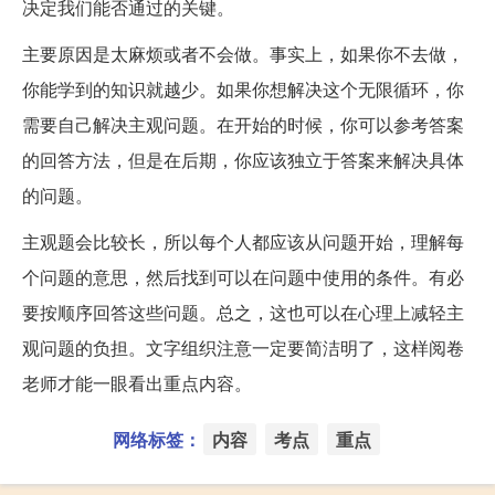
决定我们能否通过的关键。
主要原因是太麻烦或者不会做。事实上，如果你不去做，
你能学到的知识就越少。如果你想解决这个无限循环，你
需要自己解决主观问题。在开始的时候，你可以参考答案
的回答方法，但是在后期，你应该独立于答案来解决具体
的问题。
主观题会比较长，所以每个人都应该从问题开始，理解每
个问题的意思，然后找到可以在问题中使用的条件。有必
要按顺序回答这些问题。总之，这也可以在心理上减轻主
观问题的负担。文字组织注意一定要简洁明了，这样阅卷
老师才能一眼看出重点内容。
网络标签：
内容
考点
重点