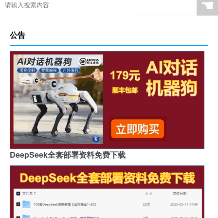
☚
公告
DeepSeek全套部署资料免费下载