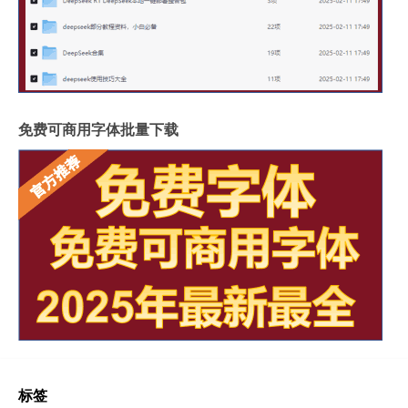
免费可商用字体批量下载
标签