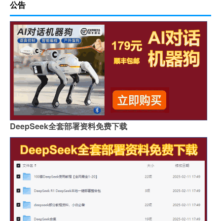
公告
DeepSeek全套部署资料免费下载