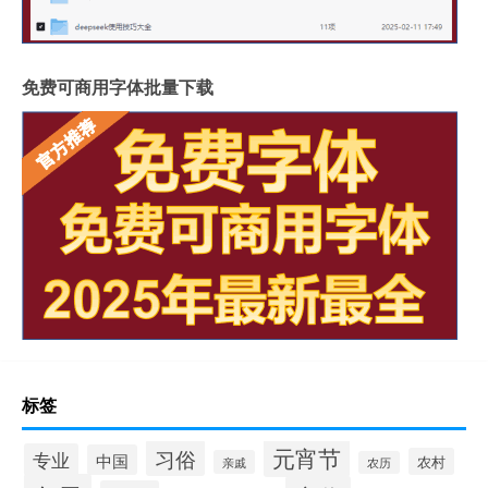
免费可商用字体批量下载
标签
元宵节
习俗
专业
中国
农村
亲戚
农历