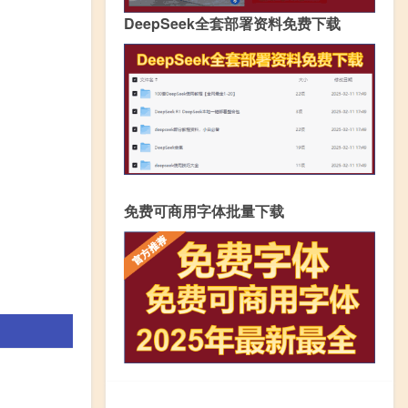
DeepSeek全套部署资料免费下载
免费可商用字体批量下载