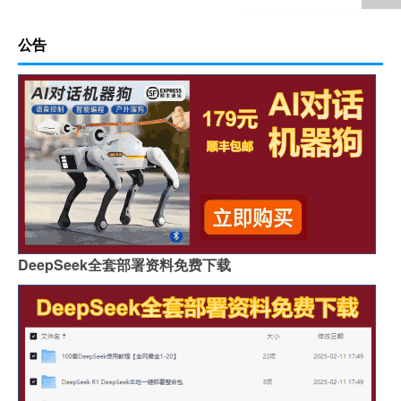
公告
DeepSeek全套部署资料免费下载