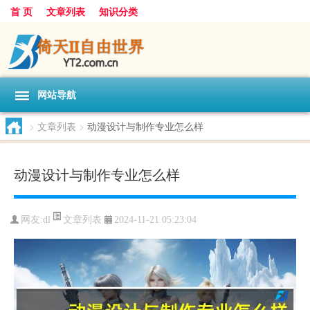
首 页
文章列表
知识分类
网站导航
>
文章列表
>
动漫设计与制作专业怎么样
动漫设计与制作专业怎么样
文章列表
网友:
dl
2024-11-21 05:23:04