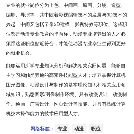
专业的就业岗位分为上色、中间画、原画、分镜、造型、
编剧、导演等，其中随着影视编辑技术的发展与3D技术的
兴起，中间又包括了像3D建模、影视特效等职位。这些职
位都是动漫专业教育的指向标，动漫专业培养出的人才必
须跟这些职位贴近符合，才能使动漫专业毕业生得到更好
的就业机会。
能够运用所学专业知识分析和解决相关实际问题，能够自
主学习和触类旁通的高素质技能型人才；培养掌握计算机
图形图像、动漫设计与制作的基本理论知识和相关应用领
域知识，熟悉图形/图像制作环境、具有动漫设计、动漫制
作、绘画、广告设计、网页设计等技能、并具有熟练计算
机技术操作能力的技术应用型人才。
网络标签：
专业
动漫
职位