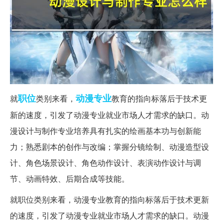
职位
动漫
专业
就
类别来看，
教育的指向标落后于技术更
新的速度，引发了动漫专业就业市场人才需求的缺口。动
漫设计与制作专业培养具有扎实的绘画基本功与创新能
力；熟悉剧本的创作与改编；掌握分镜绘制、动漫造型设
计、角色场景设计、角色动作设计、表演动作设计与调
节、动画特效、后期合成等技能。
就职位类别来看，动漫专业教育的指向标落后于技术更新
的速度，引发了动漫专业就业市场人才需求的缺口。动漫