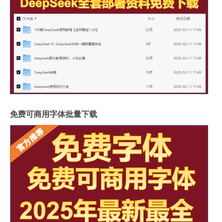
免费可商用字体批量下载