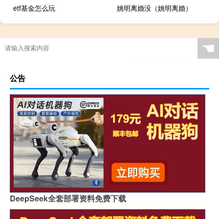
etf基金怎么玩
姚明离婚没（姚明离婚）
☚
公告
DeepSeek全套部署资料免费下载