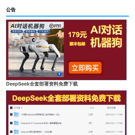
公告
DeepSeek全套部署资料免费下载