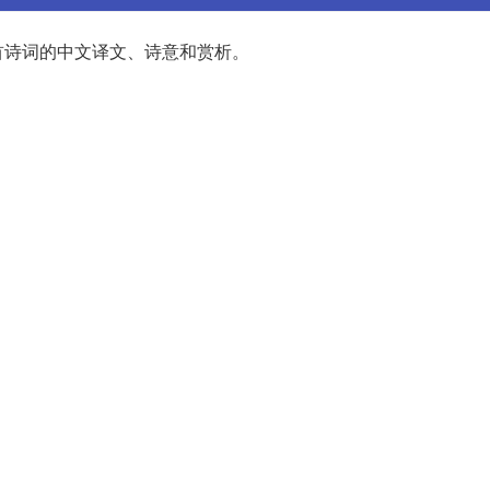
首诗词的中文译文、诗意和赏析。