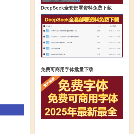
DeepSeek全套部署资料免费下载
免费可商用字体批量下载