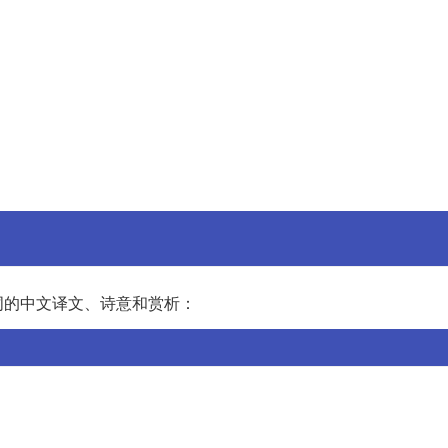
词的中文译文、诗意和赏析：