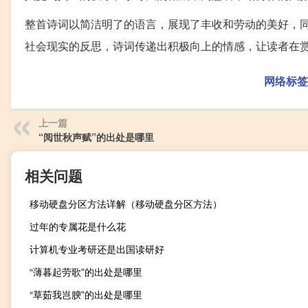
整首诗词以简洁明了的语言，展现了丰收和劳动的美好，
社会现实的反思，诗词传递出积极向上的情感，让读者在
网络标签
上一篇
“阅世秋声赋”的出处是哪里
相关问题
移动硬盘分区方法详解（移动硬盘分区方法）
过年的专属花是什么花
计算机专业考研还是出国读研好
“薄暮起劳歌”的出处是哪里
“草茹我岂腴”的出处是哪里