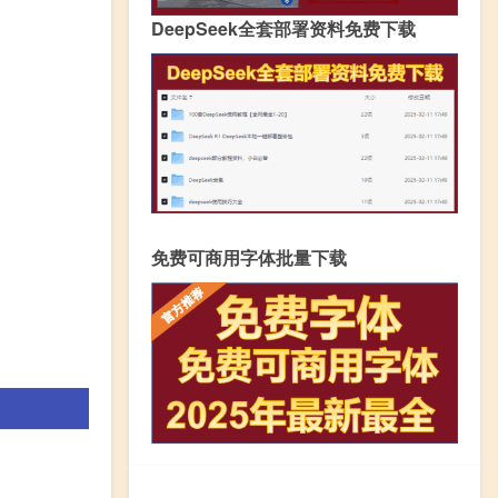
DeepSeek全套部署资料免费下载
免费可商用字体批量下载