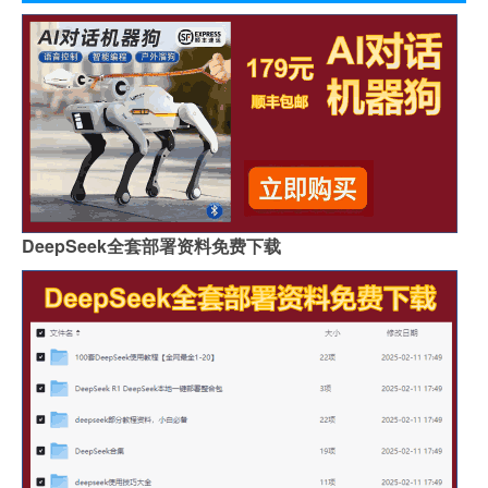
DeepSeek全套部署资料免费下载