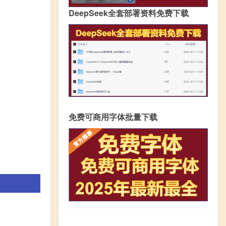
DeepSeek全套部署资料免费下载
免费可商用字体批量下载