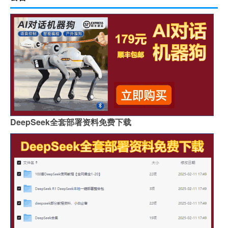
DeepSeek全套部署资料免费下载