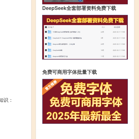
DeepSeek全套部署资料免费下载
免费可商用字体批量下载
本知识：