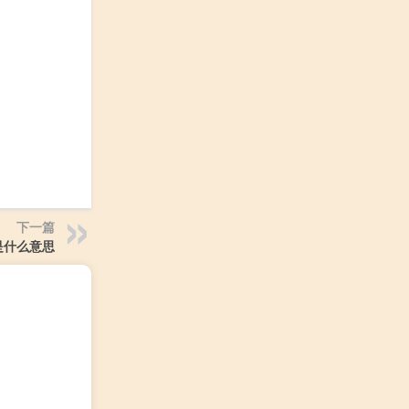
下一篇
是什么意思