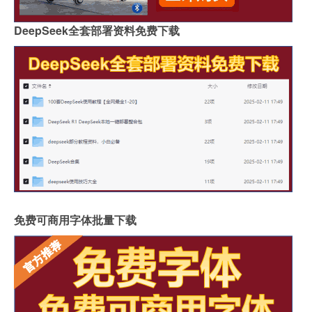
DeepSeek全套部署资料免费下载
免费可商用字体批量下载