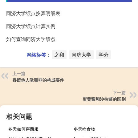
同济大学绩点换算明细表
同济大学绩点计算实例
如何查询同济大学绩点
网络标签：
之和
同济大学
学分
上一篇
容留他人吸毒罪的构成要件
下一篇
蛋黄酱和沙拉酱的区别
相关问题
冬天如何穿西服
冬天啥食物