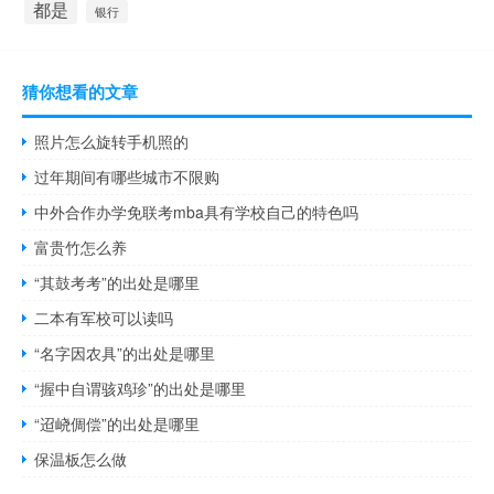
都是
银行
猜你想看的文章
照片怎么旋转手机照的
过年期间有哪些城市不限购
中外合作办学免联考mba具有学校自己的特色吗
富贵竹怎么养
“其鼓考考”的出处是哪里
二本有军校可以读吗
“名字因农具”的出处是哪里
“握中自谓骇鸡珍”的出处是哪里
“迢峣倜偿”的出处是哪里
保温板怎么做