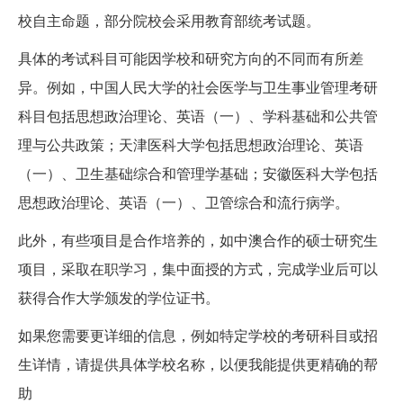
校自主命题，部分院校会采用教育部统考试题。
具体的考试科目可能因学校和研究方向的不同而有所差
异。例如，中国人民大学的社会医学与卫生事业管理考研
科目包括思想政治理论、英语（一）、学科基础和公共管
理与公共政策；天津医科大学包括思想政治理论、英语
（一）、卫生基础综合和管理学基础；安徽医科大学包括
思想政治理论、英语（一）、卫管综合和流行病学。
此外，有些项目是合作培养的，如中澳合作的硕士研究生
项目，采取在职学习，集中面授的方式，完成学业后可以
获得合作大学颁发的学位证书。
如果您需要更详细的信息，例如特定学校的考研科目或招
生详情，请提供具体学校名称，以便我能提供更精确的帮
助