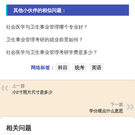
其他小伙伴的相似问题：
社会医学与卫生事业管理哪个专业好？
卫生事业管理考研的就业前景如何？
社会医学与卫生事业管理考研学费是多少？
网络标签：
科目
统考
英语
上一篇
小2寸照片尺寸是多少
下一篇
学分绩点什么意思
相关问题