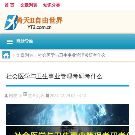
首 页
文章列表
知识分类
网站导航
>
文章列表
>
社会医学与卫生事业管理考研考什么
社会医学与卫生事业管理考研考什么
文章列表
网友:
sh
2024-12-29 03:53:13