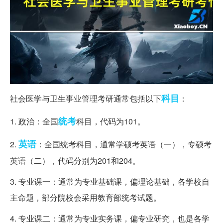
科目
社会医学与卫生事业管理考研通常包括以下
：
统考
1. 政治：全国
科目，代码为101。
英语
2.
：全国统考科目，通常学硕考英语（一），专硕考
英语（二），代码分别为201和204。
3. 专业课一：通常为专业基础课，偏理论基础，各学校自
主命题，部分院校会采用教育部统考试题。
4. 专业课二：通常为专业实务课，偏专业研究，也是各学