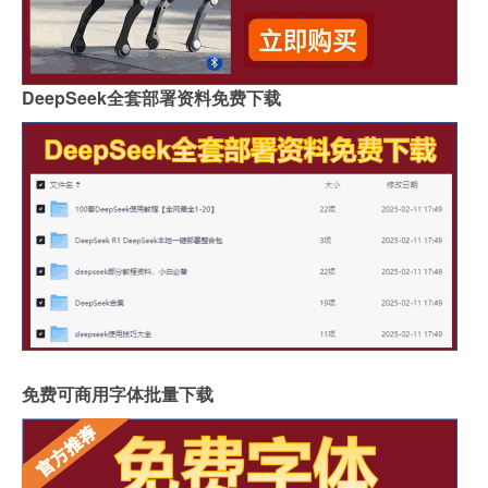
DeepSeek全套部署资料免费下载
免费可商用字体批量下载